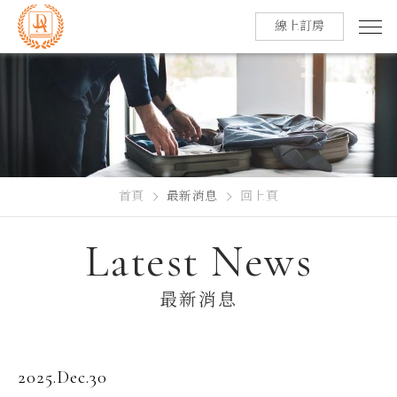
線上訂房
首頁
最新消息
回上頁
Latest News
最新消息
2025.Dec.30