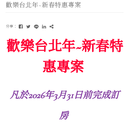
歡樂台北年~新春特惠專案
分享：
歡樂台北年~新春特
惠專案
凡於2026年3月31日前完成訂
房